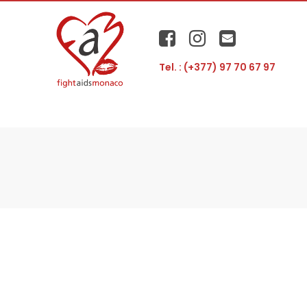
Tel. : (+377) 97 70 67 97