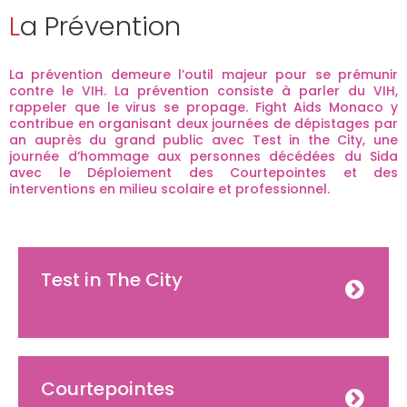
La Prévention
La prévention demeure l’outil majeur pour se prémunir
contre le VIH. La prévention consiste à parler du VIH,
rappeler que le virus se propage. Fight Aids Monaco y
contribue en organisant deux journées de dépistages par
an auprès du grand public avec Test in the City, une
journée d’hommage aux personnes décédées du Sida
avec le Déploiement des Courtepointes et des
interventions en milieu scolaire et professionnel.
Test in The City
Courtepointes