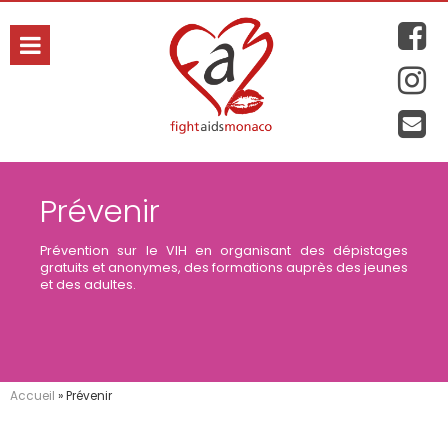
hanie
Prévenir
Prévention sur le VIH en organisant des dépistages
gratuits et anonymes, des formations auprès des jeunes
et des adultes.
Accueil
»
Prévenir