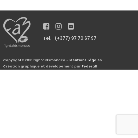
Tel. : (+377) 97 70 67 97
Copyright©2018 fightaidsmonaco -
Mentions Légales
Création graphique et dévelopement par
Federall