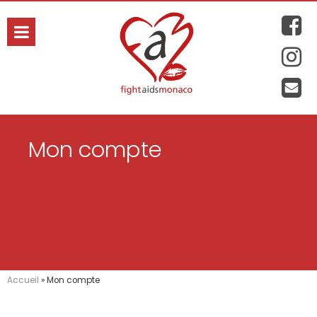
hanie
Mon compte
Accueil
»
Mon compte