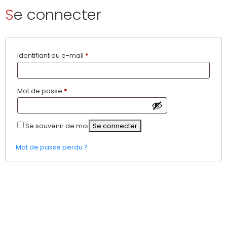
Se connecter
Obligatoire
Identifiant ou e-mail
*
Obligatoire
Mot de passe
*
Se souvenir de moi
Se connecter
Mot de passe perdu ?