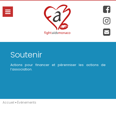
hanie
Soutenir
Actions pour financer et pérenniser les actions de
l’association.
Accueil
»
Événements