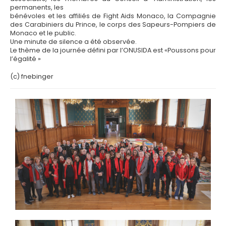
permanents, les
bénévoles et les affiliés de Fight Aids Monaco, la Compagnie
des Carabiniers du Prince, le corps des Sapeurs-Pompiers de
Monaco et le public.
Une minute de silence a été observée.
Le thème de la journée défini par l’ONUSIDA est «Poussons pour
l’égalité »
(c) fnebinger